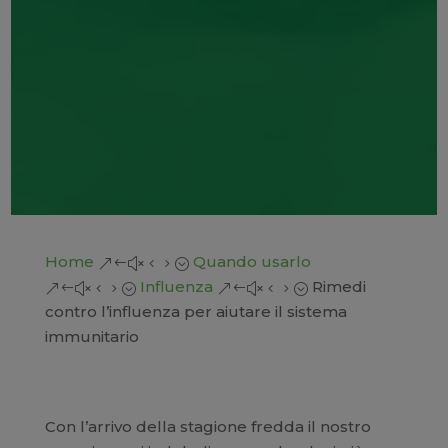
Home
Quando usarlo
&#x45;
Influenza
Rimedi
&#x45;
&#x45;
contro l’influenza per aiutare il sistema
immunitario
Con l’arrivo della stagione fredda il nostro