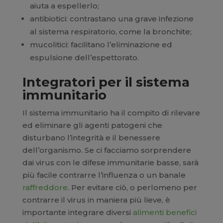
aiuta a espellerlo;
antibiotici: contrastano una grave infezione
al sistema respiratorio, come la bronchite;
mucolitici: facilitano l’eliminazione ed
espulsione dell’espettorato.
Integratori per il sistema
immunitario
Il sistema immunitario ha il compito di rilevare
ed eliminare gli agenti patogeni che
disturbano l’integrità e il benessere
dell’organismo. Se ci facciamo sorprendere
dai virus con le difese immunitarie basse, sarà
più facile contrarre l’influenza o un banale
raffreddore
. Per evitare ciò, o perlomeno per
contrarre il virus in maniera più lieve, è
importante integrare diversi
alimenti benefici