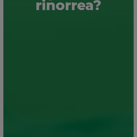
rinorrea?