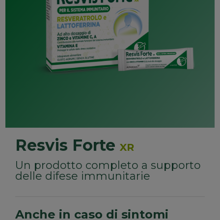
Resvis Forte
XR
Un prodotto completo a supporto
delle difese immunitarie
Anche in caso di sintomi