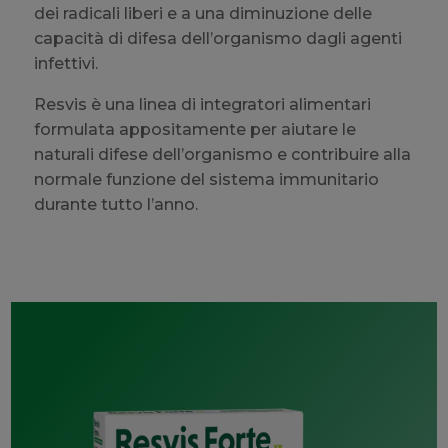
dei radicali liberi e a una diminuzione delle
capacità di difesa dell’organismo dagli agenti
infettivi.
Resvis è una linea di integratori alimentari
formulata appositamente per aiutare le
naturali difese dell’organismo e contribuire alla
normale funzione del sistema immunitario
durante tutto l’anno.