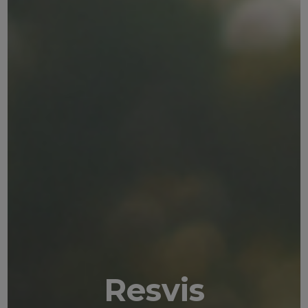
Resvis