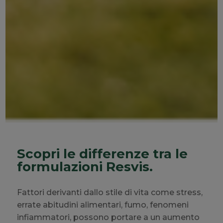
Scopri le differenze tra le
formulazioni Resvis.
Fattori derivanti dallo stile di vita come stress,
errate abitudini alimentari, fumo, fenomeni
infiammatori, possono portare a un aumento