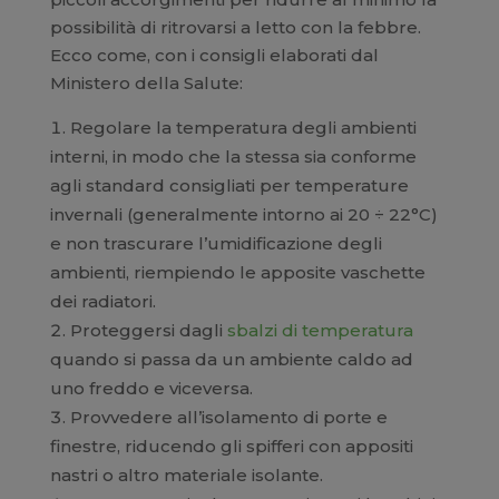
possibilità di ritrovarsi a letto con la febbre.
Ecco come, con i consigli elaborati dal
Ministero della Salute:
Regolare la temperatura degli ambienti
interni, in modo che la stessa sia conforme
agli standard consigliati per temperature
invernali (generalmente intorno ai 20 ÷ 22°C)
e non trascurare l’umidificazione degli
ambienti, riempiendo le apposite vaschette
dei radiatori.
Proteggersi dagli
sbalzi di temperatura
quando si passa da un ambiente caldo ad
uno freddo e viceversa.
Provvedere all’isolamento di porte e
finestre, riducendo gli spifferi con appositi
nastri o altro materiale isolante.