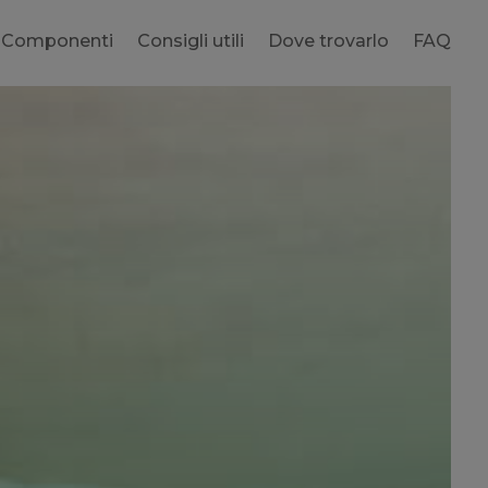
Componenti
Consigli utili
Dove trovarlo
FAQ