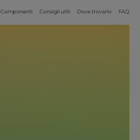
Componenti
Consigli utili
Dove trovarlo
FAQ