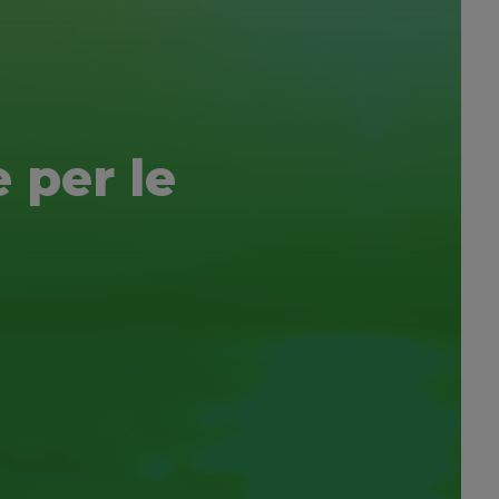
e per le