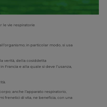
r le vie respiratorie
l’organismo; in particolar modo, si usa
a verità, della cosiddetta
in Francia e alla quale si deve l’usanza,
ità.
corpo; anche l’apparato respiratorio,
i frenetici di vita, ne beneficia, con una