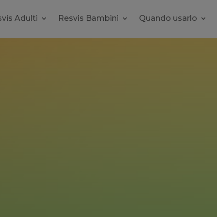
vis Adulti
Resvis Bambini
Quando usarlo