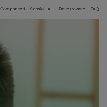
Componenti
Consigli utili
Dove trovarlo
FAQ