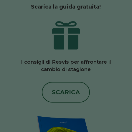
Scarica la guida gratuita!

I consigli di Resvis per affrontare il
cambio di stagione
SCARICA