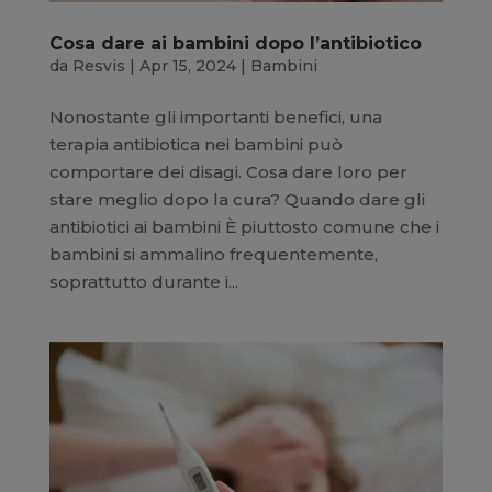
Cosa dare ai bambini dopo l’antibiotico
da
Resvis
|
Apr 15, 2024
|
Bambini
Nonostante gli importanti benefici, una
terapia antibiotica nei bambini può
comportare dei disagi. Cosa dare loro per
stare meglio dopo la cura? Quando dare gli
antibiotici ai bambini È piuttosto comune che i
bambini si ammalino frequentemente,
soprattutto durante i...