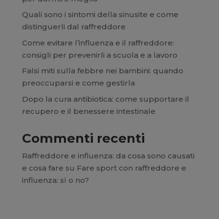
Quali sono i sintomi della sinusite e come
distinguerli dal raffreddore
Come evitare l’influenza e il raffreddore:
consigli per prevenirli a scuola e a lavoro
Falsi miti sulla febbre nei bambini: quando
preoccuparsi e come gestirla
Dopo la cura antibiotica: come supportare il
recupero e il benessere intestinale
Commenti recenti
Raffreddore e influenza: da cosa sono causati
e cosa fare
su
Fare sport con raffreddore e
influenza: sì o no?