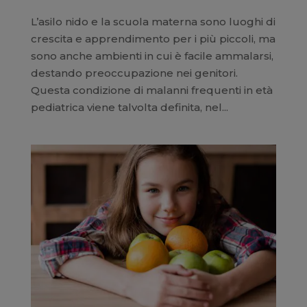
L’asilo nido e la scuola materna sono luoghi di
crescita e apprendimento per i più piccoli, ma
sono anche ambienti in cui è facile ammalarsi,
destando preoccupazione nei genitori.
Questa condizione di malanni frequenti in età
pediatrica viene talvolta definita, nel...