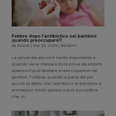
Febbre dopo l’antibiotico nei bambini:
quando preoccuparsi?
da
Resvis
|
Mar 22, 2024
|
Bambini
La salute dei piccoli è molto importante e
quando viene messa a dura prova da sintomi
spiacevoli può destare preoccupazioni nei
genitori. Tuttavia, quando si parla dei più
piccoli va detto che i bambini e le bambine si
ammalano molto spesso e può succedere
che, in...