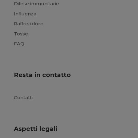
Difese immunitarie
Influenza
Raffreddore
Tosse
FAQ
Resta in contatto
Contatti
Aspetti legali