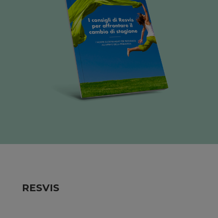
RESVIS