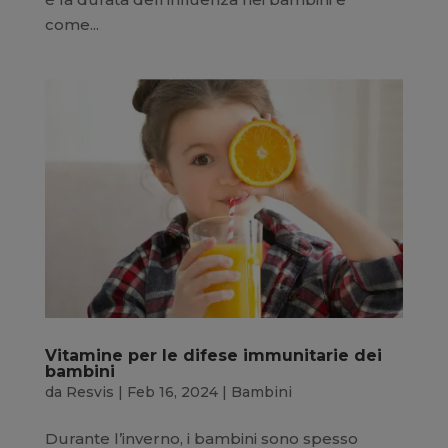
come...
Vitamine per le difese immunitarie dei
bambini
da
Resvis
|
Feb 16, 2024
|
Bambini
Durante l’inverno, i bambini sono spesso